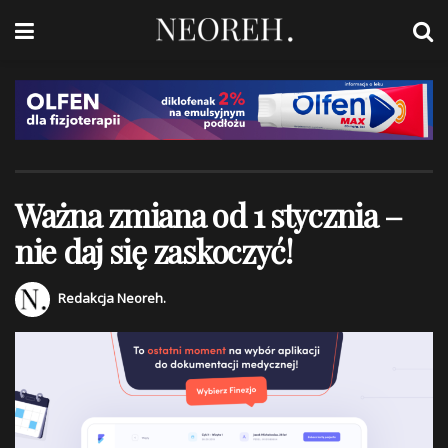
Ważna zmiana od 1 stycznia –
nie daj się zaskoczyć!
Redakcja Neoreh.