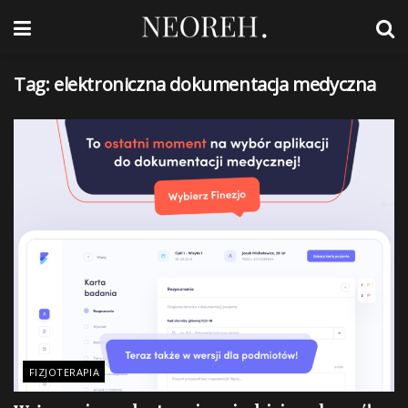
Tag:
elektroniczna dokumentacja medyczna
FIZJOTERAPIA