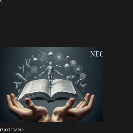
5.
IZJOTERAPIA