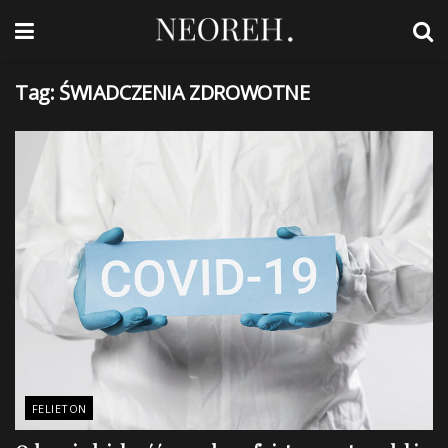
Tag:
ŚWIADCZENIA ZDROWOTNE
FELIETON