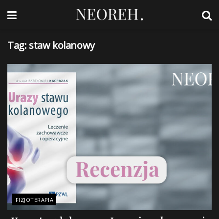
Tag:
staw kolanowy
FIZJOTERAPIA