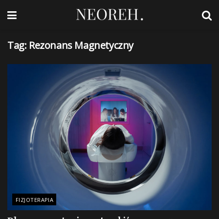
Tag:
Rezonans Magnetyczny
FIZJOTERAPIA