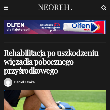
Rehabilitacja po uszkodzeniu
więzadła pobocznego
przyśrodkowego
Daniel Kawka