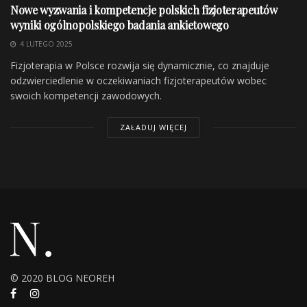
Nowe wyzwania i kompetencje polskich fizjoterapeutów
wyniki ogólnopolskiego badania ankietowego
4 LUTEGO 2025
Fizjoterapia w Polsce rozwija się dynamicznie, co znajduje
odzwierciedlenie w oczekiwaniach fizjoterapeutów wobec
swoich kompetencji zawodowych.
ZAŁADUJ WIĘCEJ
© 2020 BLOG NEOREH