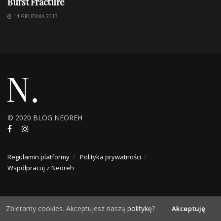
Burst Fracture
14 GRUDNIA 2013
© 2020 BLOG NEOREH
Regulamin platformy
Polityka prywatności
Współpracuj z Neoreh
Zbieramy cookies. Akceptujesz naszą
politykę
?
Akceptuję