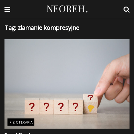
Tag:
złamanie kompresyjne
FIZJOTERAPIA