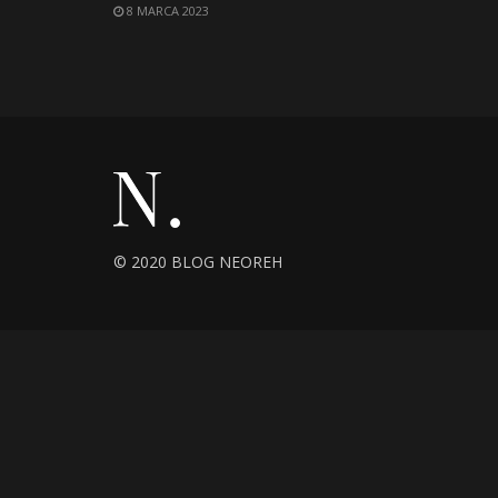
8 MARCA 2023
© 2020 BLOG NEOREH