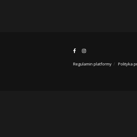
Regulamin platformy
Polityka p