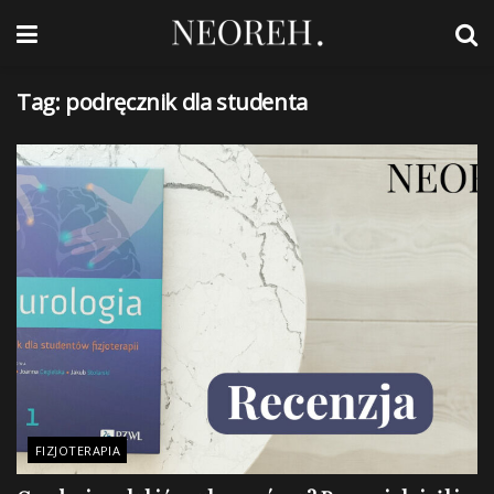
Tag:
podręcznik dla studenta
FIZJOTERAPIA