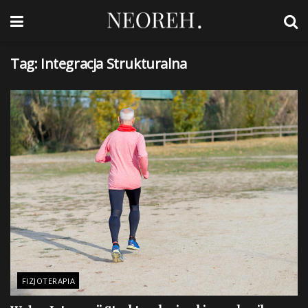
Tag:
Integracja Strukturalna
FIZJOTERAPIA