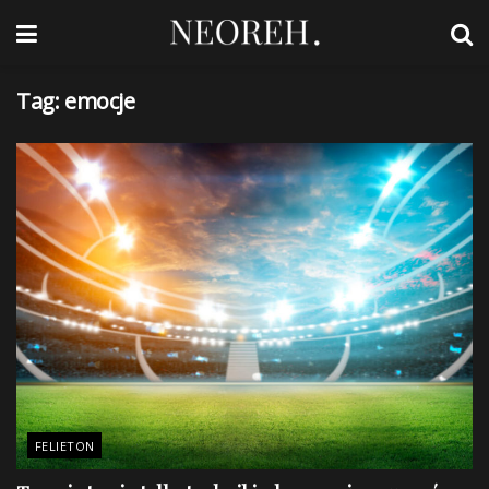
Tag:
emocje
FELIETON