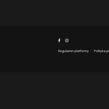
Regulamin platformy
Polityka p