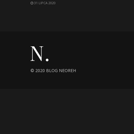
31 LIPCA 2020
© 2020 BLOG NEOREH